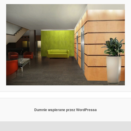
Dumnie wspierane przez WordPressa